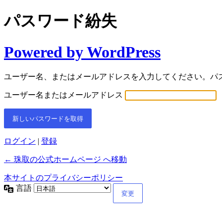
パスワード紛失
Powered by WordPress
ユーザー名、またはメールアドレスを入力してください。パ
ユーザー名またはメールアドレス
ログイン
|
登録
← 珠取の公式ホームページ へ移動
本サイトのプライバシーポリシー
言語