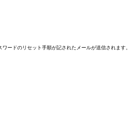
スワードのリセット手順が記されたメールが送信されます。