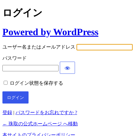
ログイン
Powered by WordPress
ユーザー名またはメールアドレス
パスワード
ログイン状態を保存する
登録
|
パスワードをお忘れですか ?
← 珠取の公式ホームページ へ移動
本サイトのプライバシーポリシー