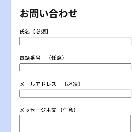
お問い合わせ
氏名【必須】
電話番号 （任意）
メールアドレス 【必須】
メッセージ本文 （任意）