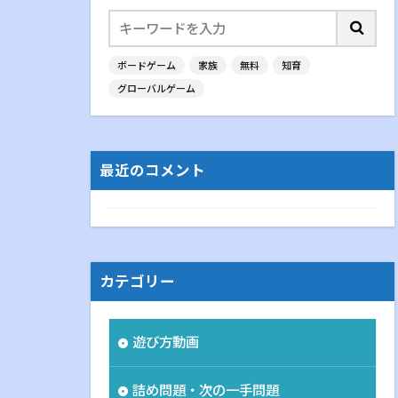
ボードゲーム
家族
無料
知育
グローバルゲーム
最近のコメント
カテゴリー
遊び方動画
詰め問題・次の一手問題