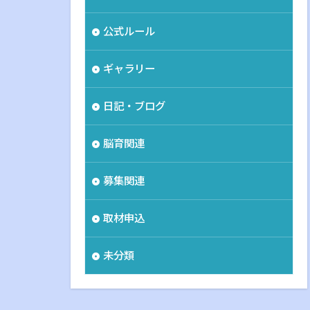
公式ルール
ギャラリー
日記・ブログ
脳育関連
募集関連
取材申込
未分類