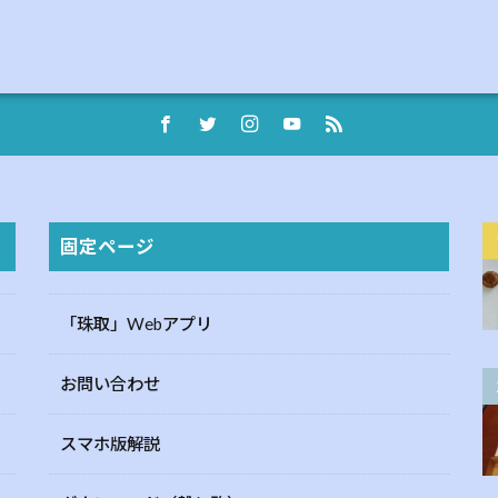
固定ページ
「珠取」Webアプリ
お問い合わせ
スマホ版解説