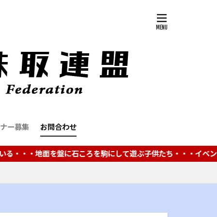
ナー募集
お問合わせ
地面を盤に石ころを駒にして遊ぶ子供たち・・・イベントや大会