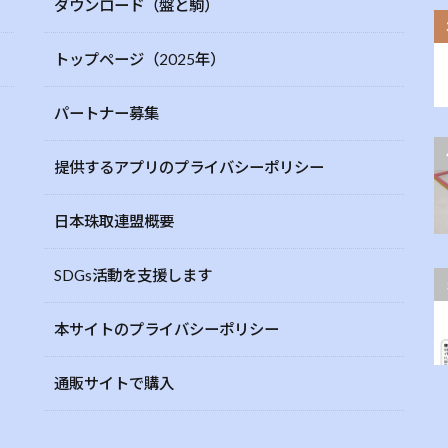
ダウンロード（盤と駒）
トップページ（2025年）
パートナー募集
提供するアプリのプライバシーポリシー
日本珠取連盟概要
SDGs活動を支援します
本サイトのプライバシーポリシー
通販サイトで購入