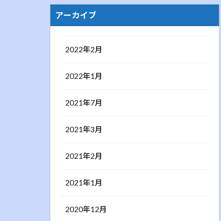
アーカイブ
2022年2月
2022年1月
2021年7月
2021年3月
2021年2月
2021年1月
2020年12月