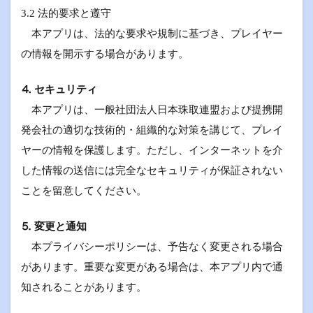
3.2 法的要求と遵守
本アプリは、法的な要求や規制に基づき、プレイヤー
の情報を開示する場合があります。
⒋ セキュリティ
本アプリは、一般社団法人日本珠取連盟および提携開
発会社の適切な技術的・組織的な対策を講じて、プレイ
ヤーの情報を保護します。ただし、インターネットを介
した情報の送信には完全なセキュリティが保証されない
ことを留意してください。
⒌ 変更と通知
本プライバシーポリシーは、予告なく変更される場合
があります。重要な変更がある場合は、本アプリ内で通
知されることがあります。