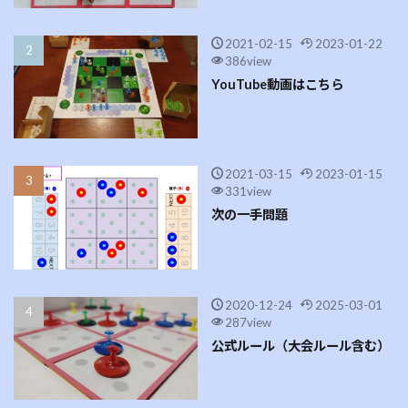
2021-02-15
2023-01-22
386view
YouTube動画はこちら
2021-03-15
2023-01-15
331view
次の一手問題
2020-12-24
2025-03-01
287view
公式ルール（大会ルール含む）