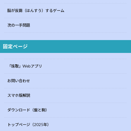
脳が反芻（はんすう）するゲーム
次の一手問題
固定ページ
「珠取」Webアプリ
お問い合わせ
スマホ版解説
ダウンロード（盤と駒）
トップページ（2025年）