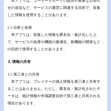
本アプリは、ユーザーサポートの提供や重要なお知ら
せの送信など、サービスの運営に関連する目的で、収集
した情報を使用することがあります。
2.3 分析と改善
本アプリは、収集した情報を匿名化・集計化した上
で、サービスの改善や機能の最適化、新機能の開発など
の目的で使用することがあります。
⒊ 情報の共有
3.1 第三者との共有
本アプリは、プレイヤーの個人情報を第三者と共有す
ることはありません。ただし、匿名化・集計化されたデ
ータは、統計情報や市場調査目的で第三者と共有される
場合があります。