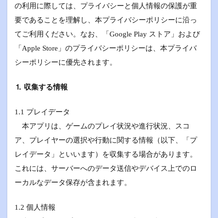
の利用に際しては、プライバシーと個人情報の保護が重
要であることを理解し、本プライバシーポリシーに沿っ
てご利用ください。なお、「Google Play ストア」および
「Apple Store」のプライバシーポリシーは、本プライバ
シーポリシーに優先されます。
⒈ 収集する情報
1.1 プレイデータ
本アプリは、ゲームのプレイ状況や進行状況、スコ
ア、プレイヤーの選択や行動に関する情報（以下、「プ
レイデータ」といいます）を収集する場合があります。
これには、サーバーへのデータ送信やデバイス上でのロ
ーカルなデータ保存が含まれます。
1.2 個人情報