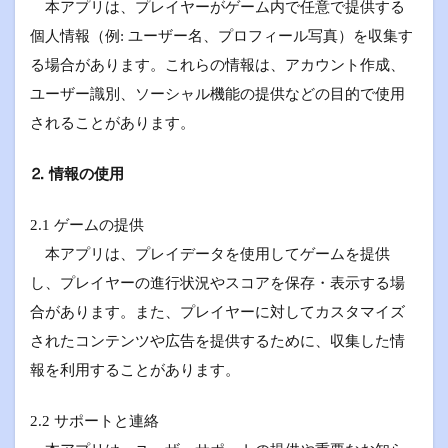
本アプリは、プレイヤーがゲーム内で任意で提供する
個人情報（例: ユーザー名、プロフィール写真）を収集す
る場合があります。これらの情報は、アカウント作成、
ユーザー識別、ソーシャル機能の提供などの目的で使用
されることがあります。
⒉ 情報の使用
2.1 ゲームの提供
本アプリは、プレイデータを使用してゲームを提供
し、プレイヤーの進行状況やスコアを保存・表示する場
合があります。また、プレイヤーに対してカスタマイズ
されたコンテンツや広告を提供するために、収集した情
報を利用することがあります。
2.2 サポートと連絡