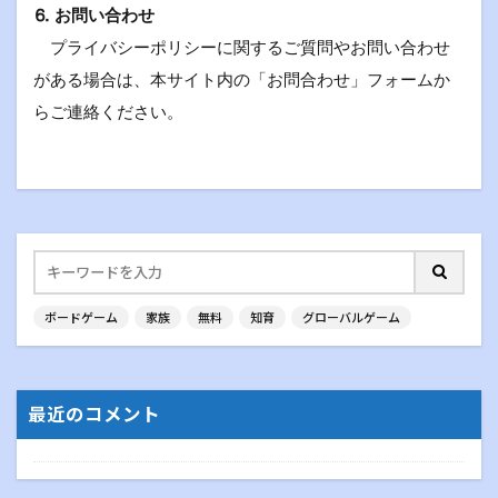
⒍ お問い合わせ
プライバシーポリシーに関するご質問やお問い合わせ
がある場合は、本サイト内の「お問合わせ」フォームか
らご連絡ください。
ボードゲーム
家族
無料
知育
グローバルゲーム
最近のコメント