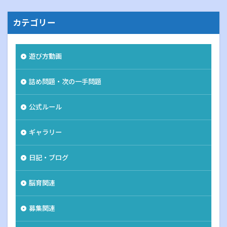
カテゴリー
遊び方動画
詰め問題・次の一手問題
公式ルール
ギャラリー
日記・ブログ
脳育関連
募集関連