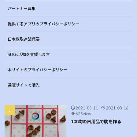
パートナー募集
提供するアプリのプライバシーポリシー
日本珠取連盟概要
SDGs活動を支援します
本サイトのプライバシーポリシー
通販サイトで購入
2021-03-11
2021-03-16
625view
100均の日用品で駒を作る