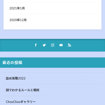
2021年1月
2020年12月
最近の投稿
詰め珠取2022
図でわかるルールと戦術
ChouChouギャラリー