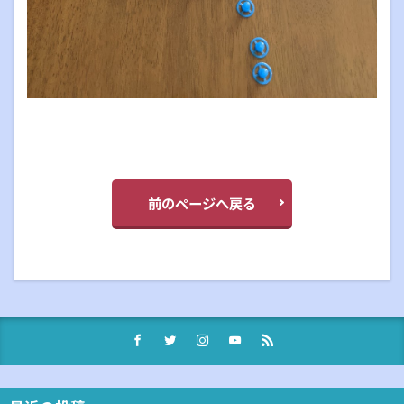
前のページへ戻る