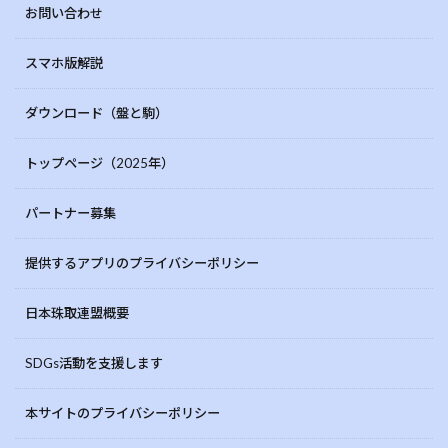
お問い合わせ
スマホ版解説
ダウンロード（盤と駒）
トップページ（2025年）
パートナー募集
提供するアプリのプライバシーポリシー
日本珠取連盟概要
SDGs活動を支援します
本サイトのプライバシーポリシー