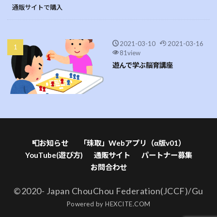
通販サイトで購入
2021-03-10
2021-03-16
81view
遊んで学ぶ脳育講座
📮お知らせ
「珠取」Webアプリ（α版v01）
YouTube(遊び方)
通販サイト
パートナー募集
お問合わせ
©2020- Japan ChouChou Federation(JCCF)/Gu
Powered by
HEXCITE.COM