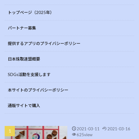
トップページ（2025年）
パートナー募集
提供するアプリのプライバシーポリシー
日本珠取連盟概要
SDGs活動を支援します
本サイトのプライバシーポリシー
通販サイトで購入
2021-03-11
2021-03-16
625view