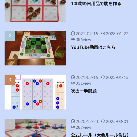
100均の日用品で駒を作る
2021-02-15
2023-01-22
386view
YouTube動画はこちら
2021-03-15
2023-01-15
331view
次の一手問題
2020-12-24
2025-03-01
287view
公式ルール（大会ルール含む）