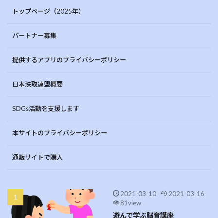
トップページ（2025年）
パートナー募集
提供するアプリのプライバシーポリシー
日本珠取連盟概要
SDGs活動を支援します
本サイトのプライバシーポリシー
通販サイトで購入
2021-03-10
2021-03-16
81view
遊んで学ぶ脳育講座