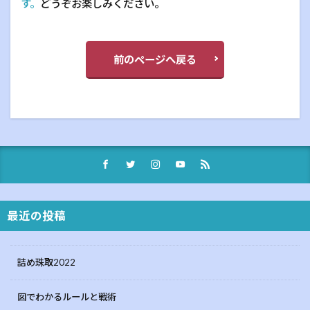
す。
どうぞお楽しみください。
前のページへ戻る
最近の投稿
詰め珠取2022
図でわかるルールと戦術