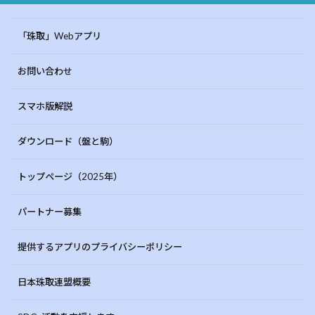
「珠取」Webアプリ
お問い合わせ
スマホ版解説
ダウンロード（盤と駒）
トップページ（2025年）
パートナー募集
提供するアプリのプライバシーポリシー
日本珠取連盟概要