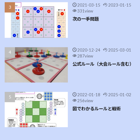
2021-03-15
2023-01-15
331view
次の一手問題
2020-12-24
2025-03-01
287view
公式ルール（大会ルール含む）
2022-01-18
2025-01-02
256view
図でわかるルールと戦術