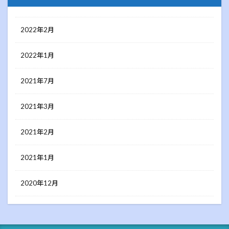
2022年2月
2022年1月
2021年7月
2021年3月
2021年2月
2021年1月
2020年12月