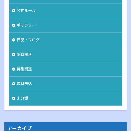
公式ルール
ギャラリー
日記・ブログ
脳育関連
募集関連
取材申込
未分類
アーカイブ