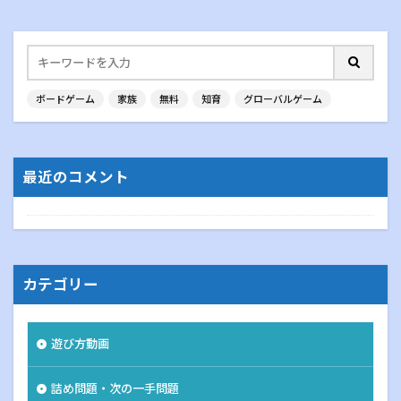
ボードゲーム
家族
無料
知育
グローバルゲーム
最近のコメント
カテゴリー
遊び方動画
詰め問題・次の一手問題