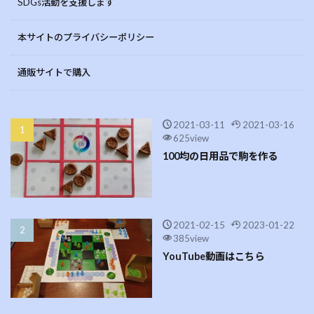
SDGs活動を支援します
本サイトのプライバシーポリシー
通販サイトで購入
2021-03-11
2021-03-16
625view
100均の日用品で駒を作る
2021-02-15
2023-01-22
385view
YouTube動画はこちら